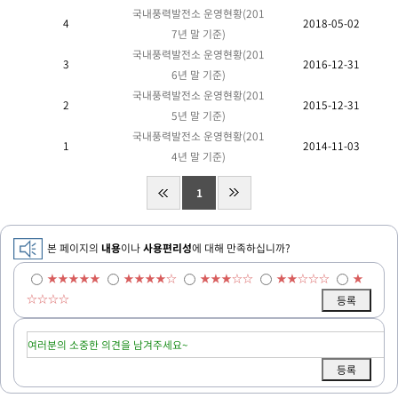
국내풍력발전소 운영현황(201
4
2018-05-02
7년 말 기준)
국내풍력발전소 운영현황(201
3
2016-12-31
6년 말 기준)
국내풍력발전소 운영현황(201
2
2015-12-31
5년 말 기준)
국내풍력발전소 운영현황(201
1
2014-11-03
4년 말 기준)
1
본 페이지의
내용
이나
사용편리성
에 대해 만족하십니까?
★★★★★
★★★★☆
★★★☆☆
★★☆☆☆
★
☆☆☆☆