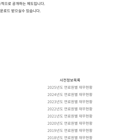
동적으로 공개하는 제도입니다.
운로드 받으실수 있습니다.
사전정보목록
2025년도 연료원별 재무현황
2024년도 연료원별 재무현황
2023년도 연료원별 재무현황
2022년도 연료원별 재무현황
2021년도 연료원별 재무현황
2020년도 연료원별 재무현황
2019년도 연료원별 재무현황
2018년도 연료원별 재무현황