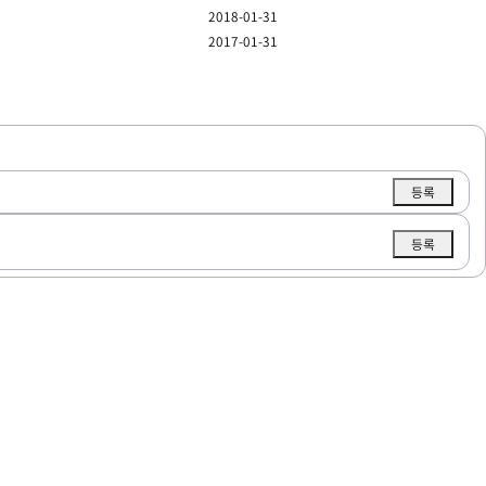
2018-01-31
2017-01-31