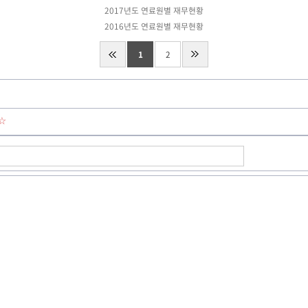
2017년도 연료원별 재무현황
2016년도 연료원별 재무현황
1
2
☆