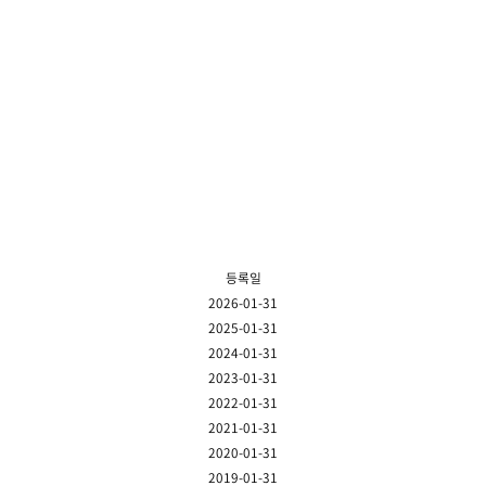
등록일
2026-01-31
2025-01-31
2024-01-31
2023-01-31
2022-01-31
2021-01-31
2020-01-31
2019-01-31