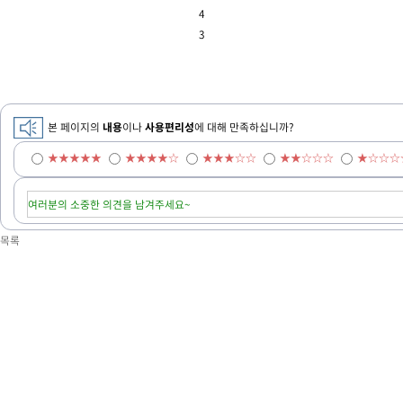
4
3
본 페이지의
내용
이나
사용편리성
에 대해 만족하십니까?
★★★★★
★★★★☆
★★★☆☆
★★☆☆☆
★☆☆☆
목록