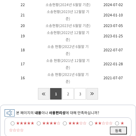
22
소송현황(2024년 6월말 기준)
2024-07-02
소송현황(2023년 12월말 기
21
2024-01-10
준)
20
소송현황(2023년 6월말 기준)
2023-07-05
소송현황(2022년 12월말 기
19
2023-01-25
준)
소송 현황(2022년 6월말 기
18
2022-07-07
준)
소송 현황(2021년 12월말 기
17
2022-01-28
준)
소송 현황(2021년 6월말 기
16
2021-07-07
준)
1
2
3
본 페이지의
내용
이나
사용편리성
에 대해 만족하십니까?
★★★★★
★★★★☆
★★★☆☆
★★☆☆☆
★
☆☆☆☆