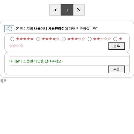
1
본 페이지의
내용
이나
사용편리성
에 대해 만족하십니까?
★★★★★
★★★★☆
★★★☆☆
★★☆☆☆
★
☆☆☆☆
목록