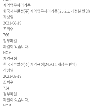
계약업무처리기준
한국서부발전(주) 계약업무처리기준('25.2.3. 개정분 반영)
작성일
2021-08-19
조회수
766
첨부파일
파일이 있습니다.
NO.
6
계약규정
한국서부발전(주) 계약규정(24.9.11 개정분 반영)
작성일
2021-08-19
조회수
734
첨부파일
파일이 있습니다.
NO.
5