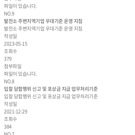
파일이 있습니다.
NO.
9
발전소 주변지역기업 우대기준 운영 지침
발전소 주변지역기업 우대기준 운영 지침
작성일
2023-05-15
조회수
379
첨부파일
파일이 있습니다.
NO.
8
입찰 담합행위 신고 및 포상금 지급 업무처리기준
입찰 담합행위 신고 및 포상금 지급 업무처리기준
작성일
2021-12-29
조회수
384
NO.
7