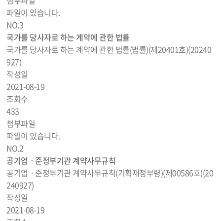
첨부파일
파일이 있습니다.
NO.
3
국가를 당사자로 하는 계약에 관한 법률
국가를 당사자로 하는 계약에 관한 법률(법률)(제20401호)(20240
927)
작성일
2021-08-19
조회수
433
첨부파일
파일이 있습니다.
NO.
2
공기업ㆍ준정부기관 계약사무규칙
공기업ㆍ준정부기관 계약사무규칙(기획재정부령)(제00586호)(20
240927)
작성일
2021-08-19