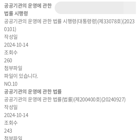
공공기관의 운영에 관한
법률 시행령
공공기관의 운영에 관한 법률 시행령(대통령령)(제33078호)(2023
0101)
작성일
2024-10-14
조회수
260
첨부파일
파일이 있습니다.
NO.
10
공공기관의 운영에 관한 법률
공공기관의 운영에 관한 법률(법률)(제200400호)(20240927)
작성일
2024-10-14
조회수
243
첨부파일