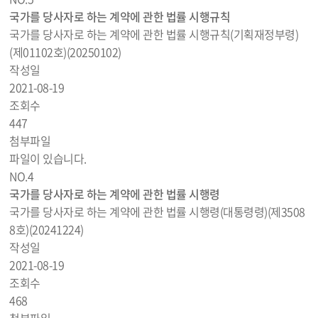
국가를 당사자로 하는 계약에 관한 법률 시행규칙
국가를 당사자로 하는 계약에 관한 법률 시행규칙(기획재정부령)
(제01102호)(20250102)
작성일
2021-08-19
조회수
447
첨부파일
파일이 있습니다.
NO.
4
국가를 당사자로 하는 계약에 관한 법률 시행령
국가를 당사자로 하는 계약에 관한 법률 시행령(대통령령)(제3508
8호)(20241224)
작성일
2021-08-19
조회수
468