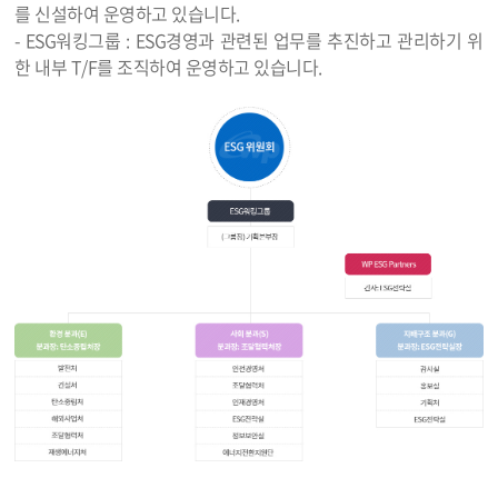
를 신설하여 운영하고 있습니다.
- ESG워킹그룹 : ESG경영과 관련된 업무를 추진하고 관리하기 위
한 내부 T/F를 조직하여 운영하고 있습니다.