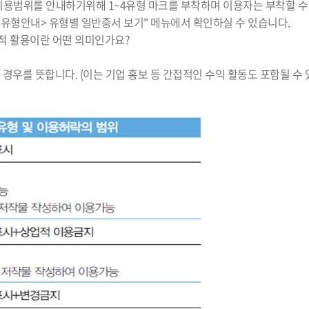
용범위를 안내하기위해 1~4유형 마크를 부착하며 이용자는 부착할 수
유형안내> 유형별 일반증서 보기" 메뉴에서 확인하실 수 있습니다.
업적 활용이란 어떤 의미인가요?
우를 뜻합니다. (이는 기업 홍보 등 간접적인 수익 활동도 포함될 수 