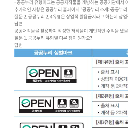
- 공공누리 유형마크는 공공저작물을 개방하는 공공기관에서 이
추가적인 사항은 공공누리 홈페이지 "공공누리 소개>공공누리 
질문
2. 공공누리 2, 4유형은 상업적 활용금지라고 하는데 상
답변
공공저작물을 활용하여 작성한 저작물이 개인적인 수익을 냈을 경
질문
1. 공공누리 유형별 다른 점이 뭔가요?
답변