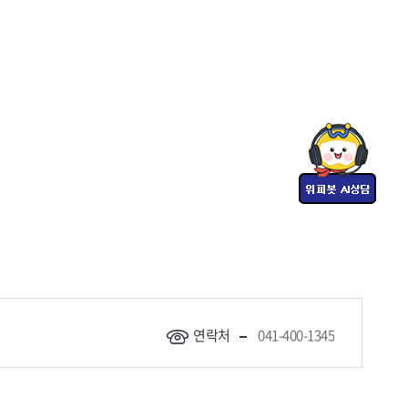
연락처
041-400-1345