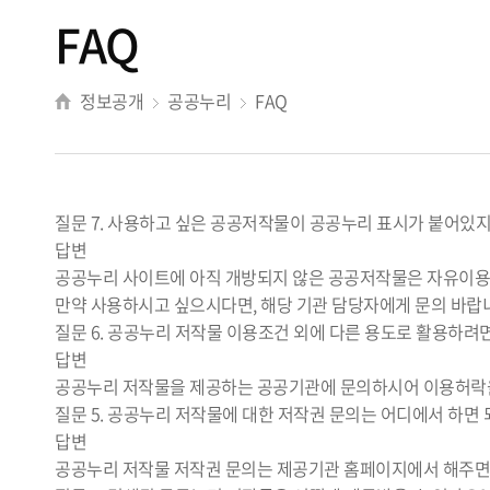
FAQ
정보공개
공공누리
FAQ
질문
7. 사용하고 싶은 공공저작물이 공공누리 표시가 붙어있지
답변
공공누리 사이트에 아직 개방되지 않은 공공저작물은 자유이용
만약 사용하시고 싶으시다면, 해당 기관 담당자에게 문의 바랍
질문
6. 공공누리 저작물 이용조건 외에 다른 용도로 활용하려
답변
공공누리 저작물을 제공하는 공공기관에 문의하시어 이용허락을
질문
5. 공공누리 저작물에 대한 저작권 문의는 어디에서 하면 
답변
공공누리 저작물 저작권 문의는 제공기관 홈페이지에서 해주면 