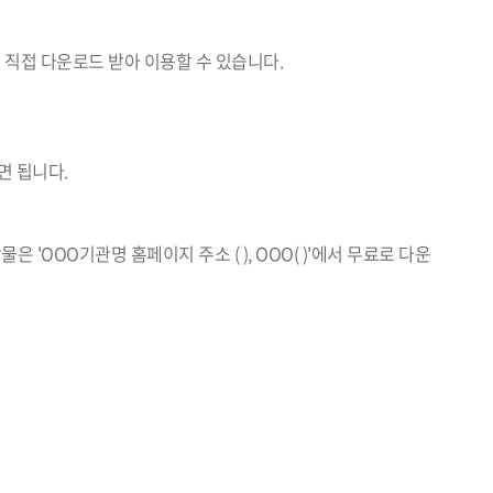
직접 다운로드 받아 이용할 수 있습니다.
면 됩니다.
 'OOO기관명 홈페이지 주소 ( ), OOO( )'에서 무료로 다운