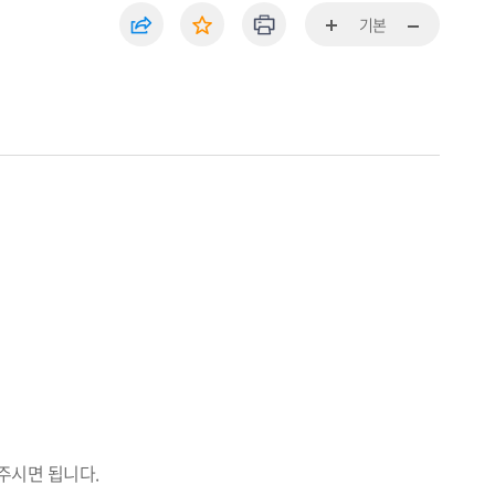
기본
주시면 됩니다.