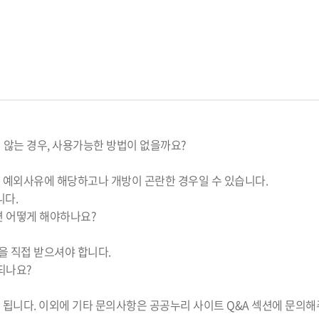
 않는 경우, 사용가능한 방법이 없을까요?
 예외사유에 해당하고나 개방이 곤란한 경우일 수 있습니다.
니다.
면 어떻게 해야하나요?
 직접 받으셔야 합니다.
되나요?
됩니다. 이외에 기타 문의사항은 공공누리 사이트 Q&A 섹션에 문의해