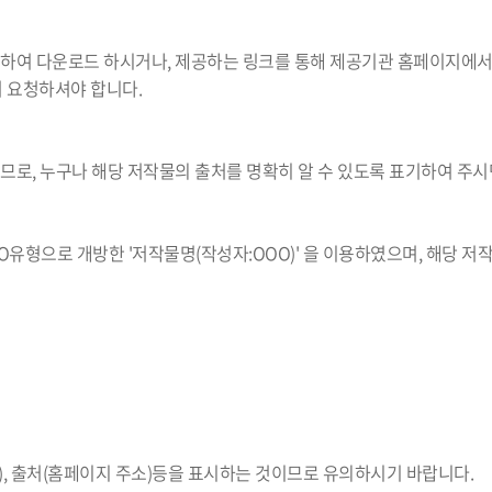
여 다운로드 하시거나, 제공하는 링크를 통해 제공기관 홈페이지에서 
여 요청하셔야 합니다.
로, 누구나 해당 저작물의 출처를 명확히 알 수 있도록 표기하여 주시
O유형으로 개방한 '저작물명(작성자:OOO)' 을 이용하였으며, 해당 저작물은
), 출처(홈페이지 주소)등을 표시하는 것이므로 유의하시기 바랍니다.