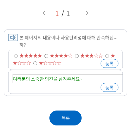
1
1
본 페이지의
내용
이나
사용편리성
에 대해 만족하십니
까?
★★★★★
★★★★☆
★★★☆☆
★
★☆☆☆
★☆☆☆☆
목록