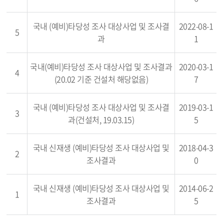
국내 (예비)타당성 조사 대상사업 및 조사결
2022-08-1
5
과
1
국내(예비)타당성 조사 대상사업 및 조사결과
2020-03-1
4
(20.02 기준 건설처 해당없음)
7
국내 (예비)타당성 조사 대상사업 및 조사결
2019-03-1
3
과(건설처, 19.03.15)
5
국내 신재생 (예비)타당성 조사 대상사업 및
2018-04-3
2
조사결과
0
국내 신재생 (예비)타당성 조사 대상사업 및
2014-06-2
1
조사결과
5