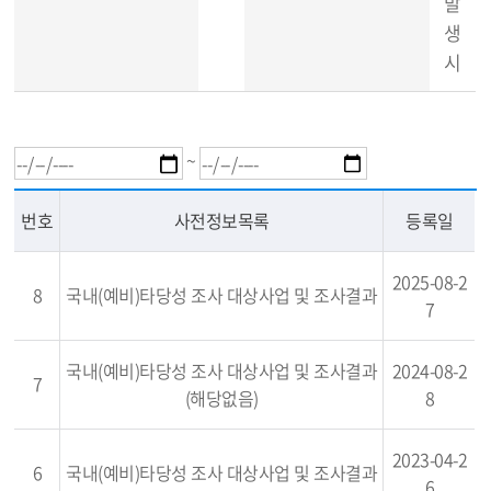
발
생
시
~
번호
사전정보목록
등록일
2025-08-2
8
국내(예비)타당성 조사 대상사업 및 조사결과
7
국내(예비)타당성 조사 대상사업 및 조사결과
2024-08-2
7
(해당없음)
8
2023-04-2
6
국내(예비)타당성 조사 대상사업 및 조사결과
6