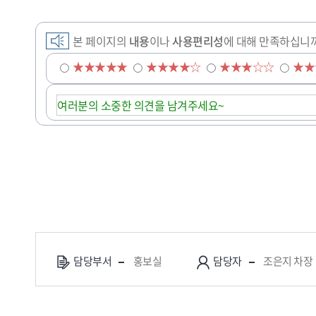
본 페이지의
내용
이나
사용편리성
에 대해 만족하십니
★★★★★
★★★★☆
★★★☆☆
★★
담당부서
홍보실
담당자
조은지 차장