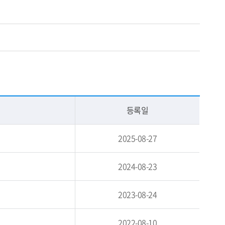
등록일
2025-08-27
2024-08-23
2023-08-24
2022-08-10