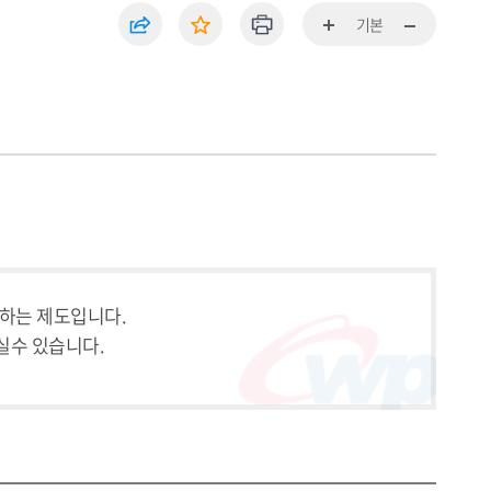
기본
하는 제도입니다.
실수 있습니다.