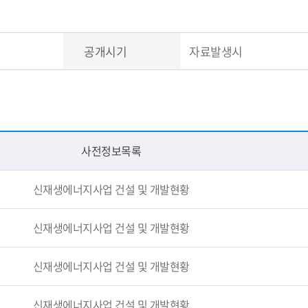
공개시기
자료발생시
사전정보목록
신재생에너지사업 건설 및 개발현황
신재생에너지사업 건설 및 개발현황
신재생에너지사업 건설 및 개발현황
신재생에너지사업 건설 및 개발현황