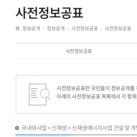
사전정보공표
정보공개
정보공개
사전정보공표
사전정보공표
사전정보공표
사전정보공표란 국민들이 정보공개를 청
아래의 사전정보공표 목록에서 각 항목
국내외사업 > 신재생 > 신재생에너지사업 건설 및 개발