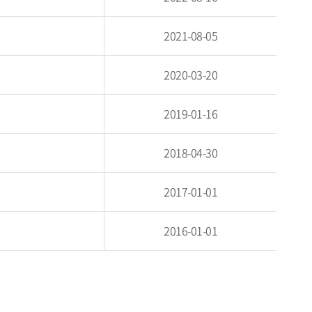
2021-08-05
2020-03-20
2019-01-16
2018-04-30
2017-01-01
2016-01-01