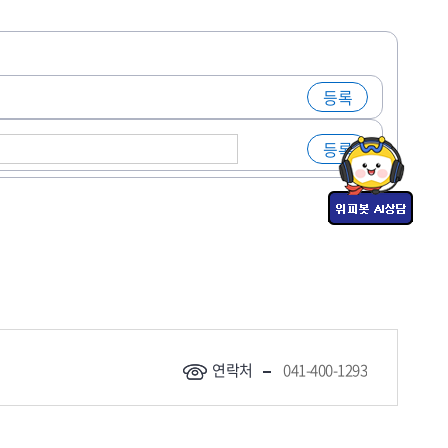
연락처
041-400-1293