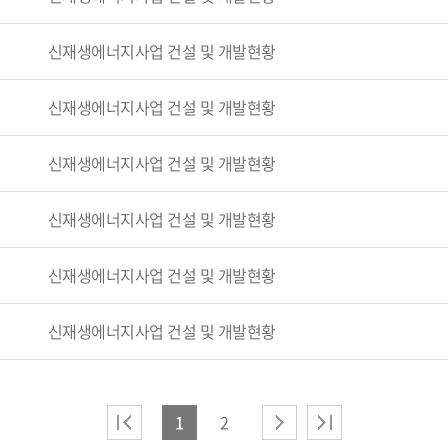
신재생에너지사업 건설 및 개발현황
신재생에너지사업 건설 및 개발현황
신재생에너지사업 건설 및 개발현황
신재생에너지사업 건설 및 개발현황
신재생에너지사업 건설 및 개발현황
신재생에너지사업 건설 및 개발현황
1
2