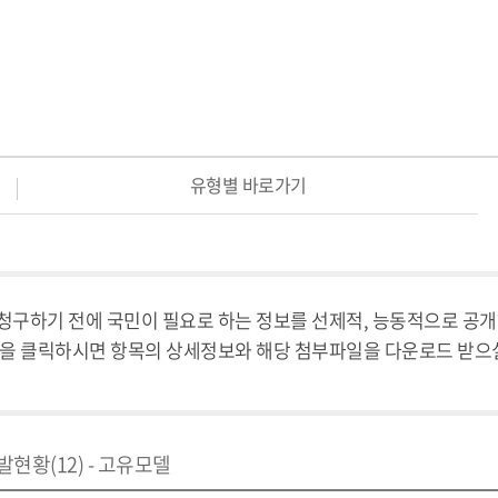
유형별 바로가기
구하기 전에 국민이 필요로 하는 정보를 선제적, 능동적으로 공개
을 클릭하시면 항목의 상세정보와 해당 첨부파일을 다운로드 받으
현황(12) - 고유모델