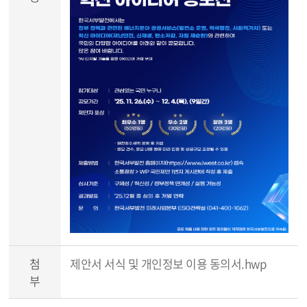
첨
제안서 서식 및 개인정보 이용 동의서.hwp
부