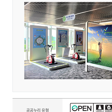
공공누리 유형