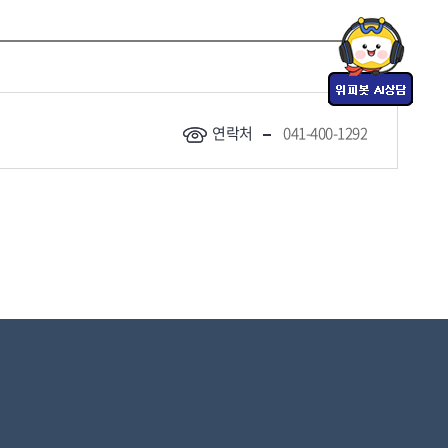
연락처
041-400-1292