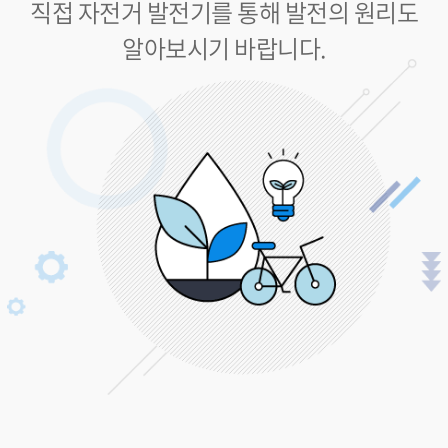
직접 자전거 발전기를 통해 발전의 원리도
알아보시기 바랍니다.