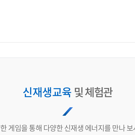
신재생교육
및 체험관
한 게임을 통해 다양한 신재생 에너지를 만나 보