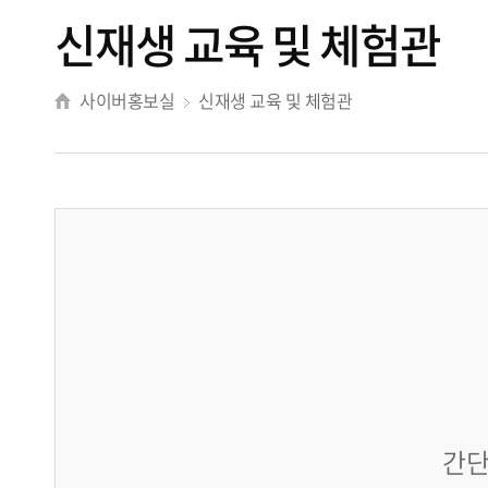
신재생 교육 및 체험관
사이버홍보실
신재생 교육 및 체험관
간단