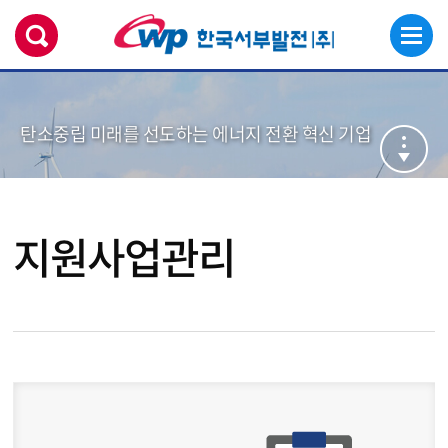
탄소중립 미래를 선도하는 에너지 전환 혁신 기업
지원사업관리