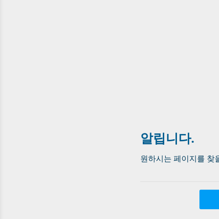
알립니다.
원하시는 페이지를 찾을