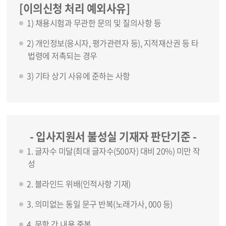
[이의신청 처리 예외사유]
1) 채용시험과 무관한 문의 및 질의사항 등
2) 개인정보(응시자, 평가관련자 등), 지적재산권 등 타
법령에 저촉되는 경우
3) 기타 상기 사유에 준하는 사항
- 입사지원서 불성실 기재자 판단기준 -
1. 글자수 미달(최대 글자수(500자) 대비 20%) 미만 작
성
2. 블라인드 위배(인적사항 기재)
3. 의미없는 동일 문구 반복(노래가사, 000 등)
4. 문항 간 내용 중복