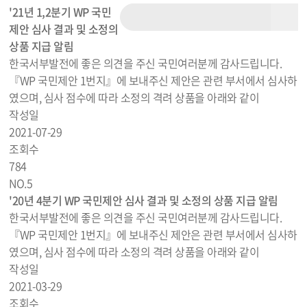
'21년 1,2분기 WP 국민
제안 심사 결과 및 소정의
상품 지급 알림
한국서부발전에 좋은 의견을 주신 국민여러분께 감사드립니다.
『WP 국민제안 1번지』에 보내주신 제안은 관련 부서에서 심사하
였으며, 심사 점수에 따라 소정의 격려 상품을 아래와 같이
작성일
2021-07-29
조회수
784
NO.
5
'20년 4분기 WP 국민제안 심사 결과 및 소정의 상품 지급 알림
한국서부발전에 좋은 의견을 주신 국민여러분께 감사드립니다.
『WP 국민제안 1번지』에 보내주신 제안은 관련 부서에서 심사하
였으며, 심사 점수에 따라 소정의 격려 상품을 아래와 같이
작성일
2021-03-29
조회수