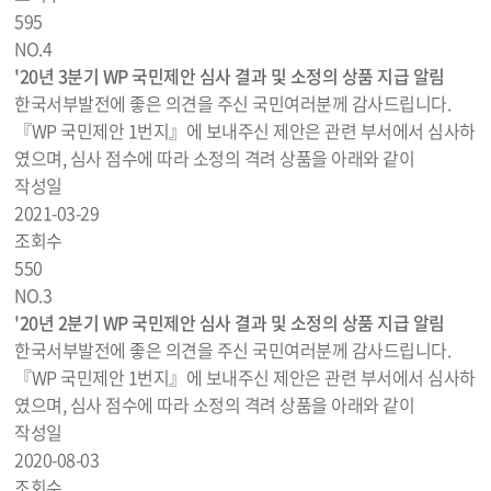
595
NO.
4
'20년 3분기 WP 국민제안 심사 결과 및 소정의 상품 지급 알림
한국서부발전에 좋은 의견을 주신 국민여러분께 감사드립니다.
『WP 국민제안 1번지』에 보내주신 제안은 관련 부서에서 심사하
였으며, 심사 점수에 따라 소정의 격려 상품을 아래와 같이
작성일
2021-03-29
조회수
550
NO.
3
'20년 2분기 WP 국민제안 심사 결과 및 소정의 상품 지급 알림
한국서부발전에 좋은 의견을 주신 국민여러분께 감사드립니다.
『WP 국민제안 1번지』에 보내주신 제안은 관련 부서에서 심사하
였으며, 심사 점수에 따라 소정의 격려 상품을 아래와 같이
작성일
2020-08-03
조회수