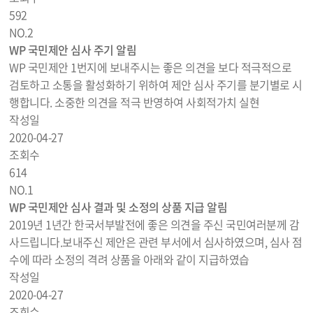
592
NO.
2
WP 국민제안 심사 주기 알림
WP 국민제안 1번지에 보내주시는 좋은 의견을 보다 적극적으로
검토하고 소통을 활성화하기 위하여 제안 심사 주기를 분기별로 시
행합니다. 소중한 의견을 적극 반영하여 사회적가치 실현
작성일
2020-04-27
조회수
614
NO.
1
WP 국민제안 심사 결과 및 소정의 상품 지급 알림
2019년 1년간 한국서부발전에 좋은 의견을 주신 국민여러분께 감
사드립니다.보내주신 제안은 관련 부서에서 심사하였으며, 심사 점
수에 따라 소정의 격려 상품을 아래와 같이 지급하였습
작성일
2020-04-27
조회수