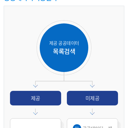
제공 공공데이터
목록검색
제공
미제공