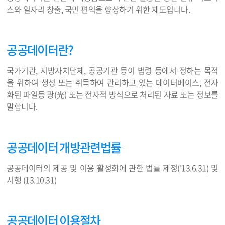
스와 일자리 창출, 국민 편익을 향상하기 위한 제도입니다.
공공데이터란?
국가기관, 지방자치단체, 공공기관 등이 법령 등에서 정하는 목적
을 위하여 생성 또는 취득하여 관리하고 있는 데이터베이스, 전자
화된 파일등 광(光) 또는 전자적 방식으로 처리된 자료 또는 정보를
말합니다.
공공데이터 개방관련법률
공공데이터의 제공 및 이용 활성화에 관한 법률 제정('13.6.31) 및
시행 (13.10.31)
공공데이터 이용절차