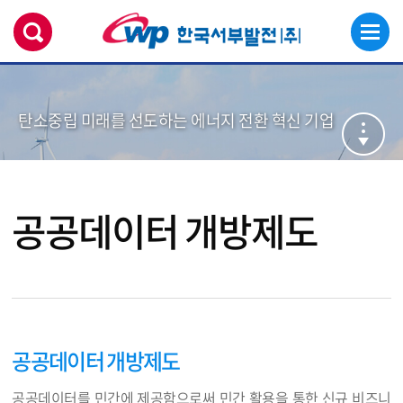
탄소중립 미래를 선도하는 에너지 전환 혁신 기업
공공데이터 개방제도
공공데이터 개방제도
공공데이터를 민간에 제공함으로써 민간 활용을 통한 신규 비즈니