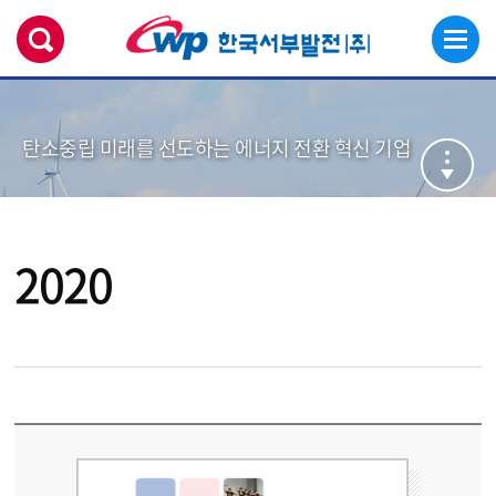
탄소중립 미래를 선도하는 에너지 전환 혁신 기업
2020