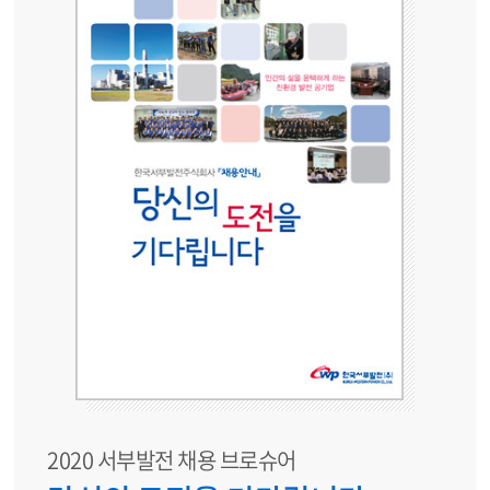
2020 서부발전 채용 브로슈어