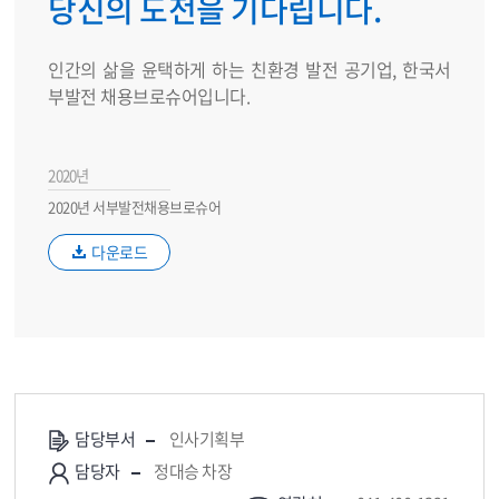
당신의 도전을 기다립니다.
인간의 삶을 윤택하게 하는 친환경 발전 공기업, 한국서
부발전 채용브로슈어입니다.
2020년
2020년 서부발전채용브로슈어
다운로드
담당부서
인사기획부
담당자
정대승 차장