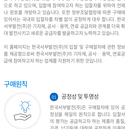
으로 하고 있으며, 입찰에 참여하고자 하는 입찰자를 위하여 언제
나 문호를 개방하고 있습니다. 또한 정부조달협정에 따른 구매에
있어서는 국내외 입찰자를 차별 없이 공정하게 대우 합니다. 한국
서부발전(주)은 기자재, 공사ㆍ용역, 연료 공급자와 관계를 더욱 확
대 발전시키고 새로운 공급자를 발굴하고자 노력하고 있습니다.
이 홈페이지는 한국서부발전(주)의 입찰 및 구매절차에 관한 정보
를 제공함으로써 한국서부발전(주)의 기자재, 공사 · 용역, 연료공
급에 참여하고자 하는 업체를 지원하기 위한 것입니다.
구매원칙
공정성 및 투명성
01
한국서부발전(주)은 구매절차에 있어 공
정성을 제일의 원칙으로 합니다. 입찰서
의 평가는 공급하고자 하는 제품의 품질,
가격, 납기등에 대하여 공정하게 이루어