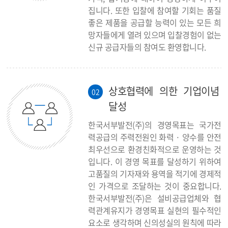
집니다. 또한 입찰에 참여할 기회는 품질
좋은 제품을 공급할 능력이 있는 모든 희
망자들에게 열려 있으며 입찰경험이 없는
신규 공급자들의 참여도 환영합니다.
상호협력에 의한 기업이념
02
달성
한국서부발전(주)의 경영목표는 국가전
력공급의 주력전원인 화력 · 양수를 안전
최우선으로 환경친화적으로 운영하는 것
입니다. 이 경영 목표를 달성하기 위하여
고품질의 기자재와 용역을 적기에 경제적
인 가격으로 조달하는 것이 중요합니다.
한국서부발전(주)은 설비공급업체와 협
력관계유지가 경영목표 실현의 필수적인
요소로 생각하며 신의성실의 원칙에 따라