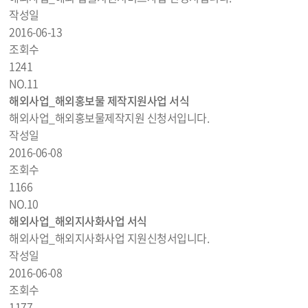
작성일
2016-06-13
조회수
1241
NO.
11
해외사업_해외홍보물 제작지원사업 서식
해외사업_해외홍보물제작지원 신청서입니다.
작성일
2016-06-08
조회수
1166
NO.
10
해외사업_해외지사화사업 서식
해외사업_해외지사화사업 지원신청서입니다.
작성일
2016-06-08
조회수
1177