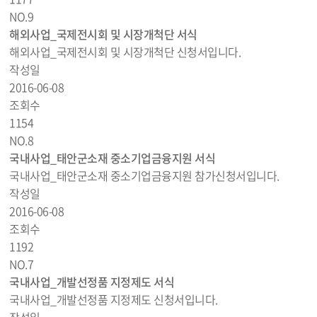
NO.
9
해외사업_국제전시회 및 시장개척단 서식
해외사업_국제전시회 및 시장개척단 신청서입니다.
작성일
2016-06-08
조회수
1154
NO.
8
국내사업_태안군소재 중소기업금융지원 서식
국내사업_태안군소재 중소기업금융지원 참가신청서입니다.
작성일
2016-06-08
조회수
1192
NO.
7
국내사업_개발선정품 지정제도 서식
국내사업_개발선정품 지정제도 신청서입니다.