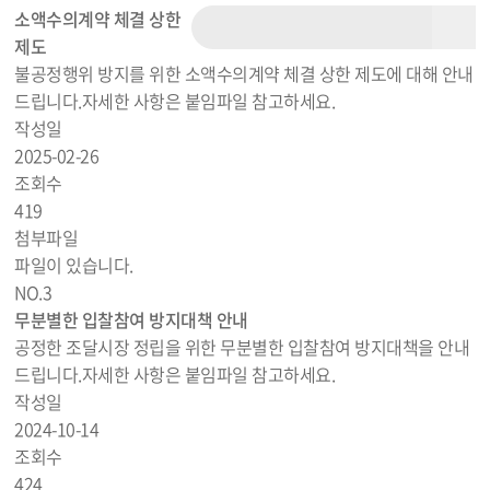
소액수의계약 체결 상한
제도
불공정행위 방지를 위한 소액수의계약 체결 상한 제도에 대해 안내
드립니다.자세한 사항은 붙임파일 참고하세요.
작성일
2025-02-26
조회수
419
첨부파일
파일이 있습니다.
NO.
3
무분별한 입찰참여 방지대책 안내
공정한 조달시장 정립을 위한 무분별한 입찰참여 방지대책을 안내
드립니다.자세한 사항은 붙임파일 참고하세요.
작성일
2024-10-14
조회수
424