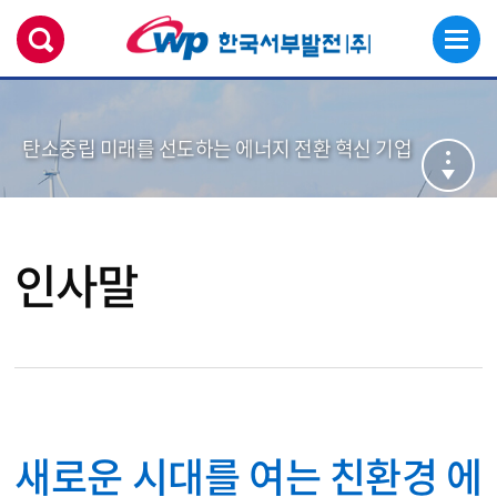
탄소중립 미래를 선도하는 에너지 전환 혁신 기업
인사말
새로운 시대를 여는 친환경 에