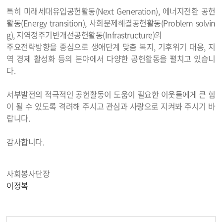
특히 미래세대유입공헌활동(Next Generation), 에너지전환 공헌
활동(Energy transition), 사회문제해결공헌활동(Problem solvin
g), 지역정주기반개선공헌활동(Infrastructure)의
주요전략방향을 중심으로 생애단계 맞춤 복지, 기후위기 대응, 지
역 경제 활성화 등의 분야에서 다양한 공헌활동을 펼치고 있습니
다.
서부발전의 적극적인 공헌활동이 도움이 필요한 이웃들에게 큰 힘
이 될 수 있도록 격려해 주시고 관심과 사랑으로 지켜봐 주시기 바
랍니다.
감사합니다.
사회봉사단장
이정복