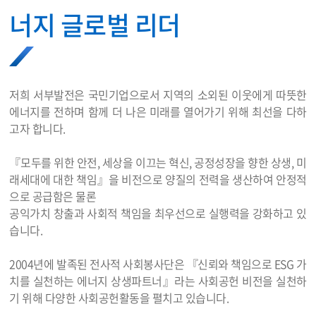
너지 글로벌 리더
저희 서부발전은 국민기업으로서 지역의 소외된 이웃에게 따뜻한
에너지를 전하며 함께 더 나은 미래를 열어가기 위해 최선을 다하
고자 합니다.
『모두를 위한 안전, 세상을 이끄는 혁신, 공정성장을 향한 상생, 미
래세대에 대한 책임』을 비전으로 양질의 전력을 생산하여 안정적
으로 공급함은 물론
공익가치 창출과 사회적 책임을 최우선으로 실행력을 강화하고 있
습니다.
2004년에 발족된 전사적 사회봉사단은 『신뢰와 책임으로 ESG 가
치를 실천하는 에너지 상생파트너』라는 사회공헌 비전을 실천하
기 위해 다양한 사회공헌활동을 펼치고 있습니다.