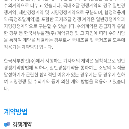
수의계약으로 나누고 있습니다. 국내조달 경쟁계약의 경우 일반경
쟁계약, 제한경쟁계약 및 지명경쟁계약으로 구분되며, 협정적용계
약(특정조달계약)을 포함한 국제조달 경쟁 계약은 일반경쟁계약과
지명경쟁계약으로 구분할 수 있습니다. 수의계약은 공급자가 유일
한 경우 등 한국서부발전(주) 계약규정 및 그 지침에 따라 수의시담
을 통하여 계약을 체결하는 경우로서 국내조달 및 국제조달 모두에
적용되는 계약방법 입니다.
한국서부발전(주)에서 시행하는 기자재의 계약은 원칙적으로 일반
경쟁계약방법에 의하나, 일반경쟁계약을 통하여는 조달의 목적을
달성하기가 곤란한 합리적인 이유가 있는 경우에는 동 경우에 한하
여 지명경쟁 및 수의계약 등에 의한 계약 방법을 적용하고 있습니
다.
계약방법
경쟁계약