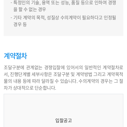
특정인의 기술, 용역 또는 성능, 품질 등으로 인하여 경쟁
을 할 수 없는 경우
기타 계약의 목적, 성질상 수의계약이 필요하다고 인정될
경우 등
계약절차
조달구분에 관계없는 경쟁입찰에 있어서의 일반적인 계약절차로
서, 진행단계별 세부사항은 조달구분 및 계약방법 그리고 계약목적
물의 내용 등에 따라 달라질 수 있습니다. 수의계약의 경우는 그 절
차가 상대적으로 단순합니다.
입찰공고