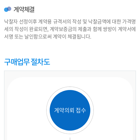
계약체결
낙찰자 선정이후 계약용 규격서의 작성 및 낙찰금액에 대한 가격명
세의 작성이 완료되면, 계약보증금의 제출과 함께 쌍방이 계약서에
서명 또는 날인함으로써 계약이 체결됩니다.
구매업무 절차도
계약의뢰 접수