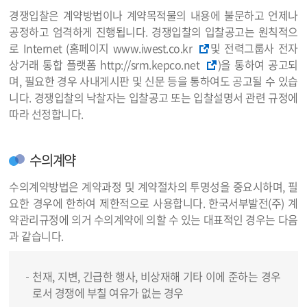
경쟁입찰은 계약방법이나 계약목적물의 내용에 불문하고 언제나
공정하고 엄격하게 진행됩니다. 경쟁입찰의 입찰공고는 원칙적으
로 Internet (홈페이지 www.iwest.co.kr
및 전력그룹사 전자
상거래 통합 플랫폼 http://srm.kepco.net
)을 통하여 공고되
며, 필요한 경우 사내게시판 및 신문 등을 통하여도 공고될 수 있습
니다. 경쟁입찰의 낙찰자는 입찰공고 또는 입찰설명서 관련 규정에
따라 선정합니다.
수의계약
수의계약방법은 계약과정 및 계약절차의 투명성을 중요시하며, 필
요한 경우에 한하여 제한적으로 사용합니다. 한국서부발전(주) 계
약관리규정에 의거 수의계약에 의할 수 있는 대표적인 경우는 다음
과 같습니다.
천재, 지변, 긴급한 행사, 비상재해 기타 이에 준하는 경우
로서 경쟁에 부칠 여유가 없는 경우