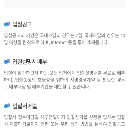
입찰공고
입찰공고의 기간은 국내조달의 경우는 7일, 국제조달의 경우는 40
일 이상을 원칙으로 하며, Internet 등을 통해 게재됩니다.
입찰설명서 배부
입찰에 참가하고자 하는 모든 업체에게 입찰설명서를 무료로 배부
하며, 입찰행정의 효율성을 위하여 지명경쟁계약 등 필요한 경우
그 배부대상 및 배부기간을 제한할 수 있습니다.
입찰서 제출
입찰서 접수마감일 하루전일까지 입찰참가를 신청한 업체는 입찰
서 제출마감일까지 인편 또는 우편 등의 방법을 통하여 입찰공고