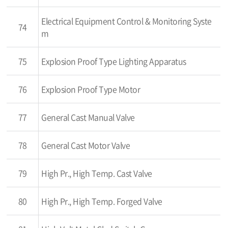
Electrical Equipment Control & Monitoring Syste
74
m
75
Explosion Proof Type Lighting Apparatus
76
Explosion Proof Type Motor
77
General Cast Manual Valve
78
General Cast Motor Valve
79
High Pr., High Temp. Cast Valve
80
High Pr., High Temp. Forged Valve