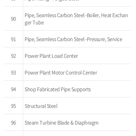
Pipe, Seamless Carbon Steel -Boiler, Heat Exchan
90
ger Tube
91
Pipe, Seamless Carbon Steel -Pressure, Service
92
Power Plant Load Center
93
Power Plant Motor Control Center
94
Shop Fabricated Pipe Supports
95
Structural Steel
96
Steam Turbine Blade & Diaphragm