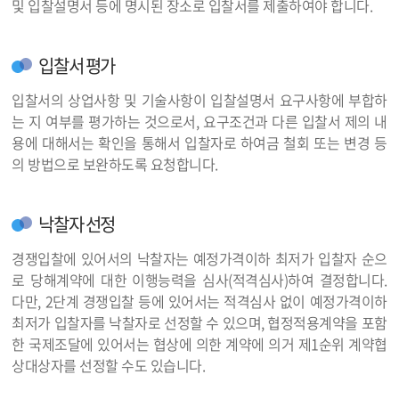
및 입찰설명서 등에 명시된 장소로 입찰서를 제출하여야 합니다.
입찰서 평가
입찰서의 상업사항 및 기술사항이 입찰설명서 요구사항에 부합하
는 지 여부를 평가하는 것으로서, 요구조건과 다른 입찰서 제의 내
용에 대해서는 확인을 통해서 입찰자로 하여금 철회 또는 변경 등
의 방법으로 보완하도록 요청합니다.
낙찰자 선정
경쟁입찰에 있어서의 낙찰자는 예정가격이하 최저가 입찰자 순으
로 당해계약에 대한 이행능력을 심사(적격심사)하여 결정합니다.
다만, 2단계 경쟁입찰 등에 있어서는 적격심사 없이 예정가격이하
최저가 입찰자를 낙찰자로 선정할 수 있으며, 협정적용계약을 포함
한 국제조달에 있어서는 협상에 의한 계약에 의거 제1순위 계약협
상대상자를 선정할 수도 있습니다.