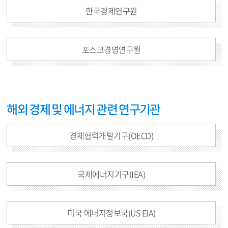
한국경제연구원
포스코경영연구원
해외 경제 및 에너지 관련 연구기관
경제협력개발기구(OECD)
국제에너지기구(IEA)
미국 에너지정보국(US EIA)