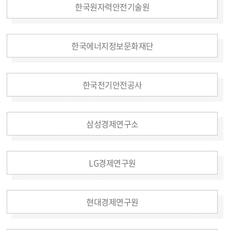
한국원자력안전기술원
한국에너지정보문화재단
한국전기안전공사
삼성경제연구소
LG경제연구원
현대경제연구원