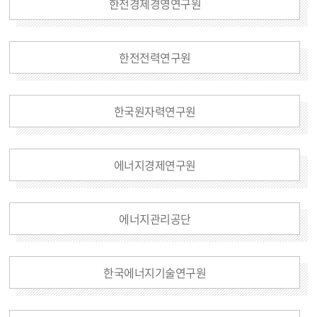
한전경제경영연구원
한전전력연구원
한국원자력연구원
에너지경제연구원
에너지관리공단
한국에너지기술연구원