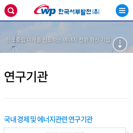
탄소중립 미래를 선도하는 에너지 전환 혁신 기업
연구기관
국내 경제 및 에너지관련 연구기관