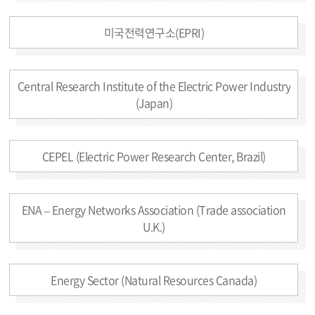
미국전력연구소(EPRI)
Central Research Institute of the Electric Power Industry
(Japan)
CEPEL (Electric Power Research Center, Brazil)
ENA – Energy Networks Association (Trade association
U.K.)
Energy Sector (Natural Resources Canada)