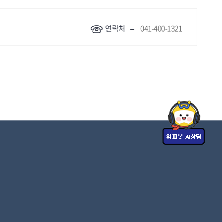
연락처
041-400-1321