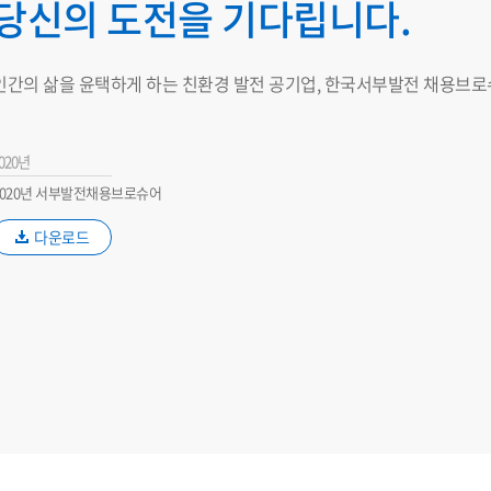
당신의 도전을 기다립니다.
인간의 삶을 윤택하게 하는 친환경 발전 공기업, 한국서부발전 채용브로
020년
2020년 서부발전채용브로슈어
다운로드