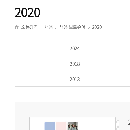
2020
소통광장
채용
채용 브로슈어
2020
2024
2018
2013