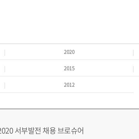
2020
2015
2012
2020 서부발전 채용 브로슈어