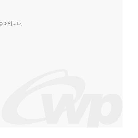
슈어입니다.