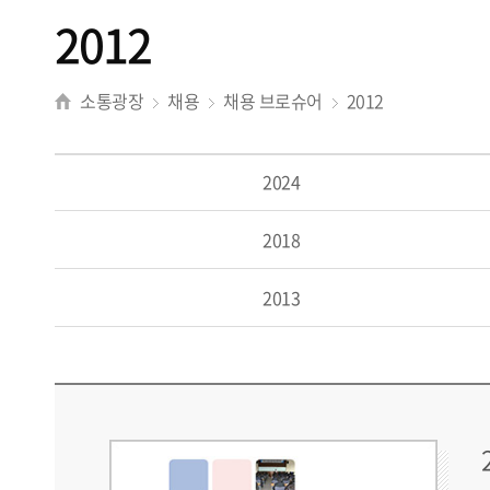
2012
소통광장
채용
채용 브로슈어
2012
2024
2018
2013