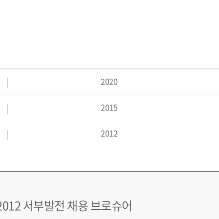
2020
2015
2012
2012 서부발전 채용 브로슈어