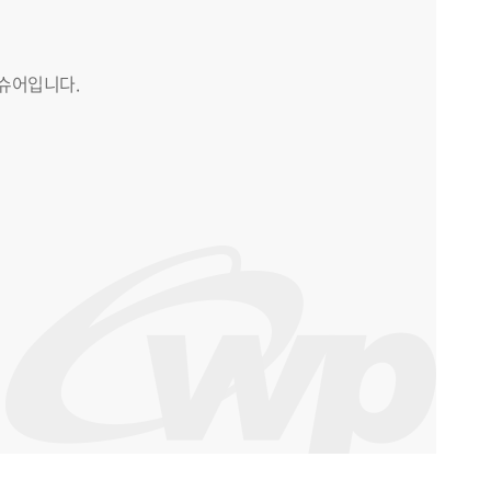
슈어입니다.