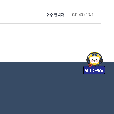
연락처
041-400-1321