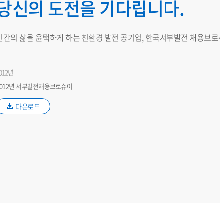
당신의 도전을 기다립니다.
인간의 삶을 윤택하게 하는 친환경 발전 공기업, 한국서부발전 채용브로
012년
2012년 서부발전채용브로슈어
다운로드