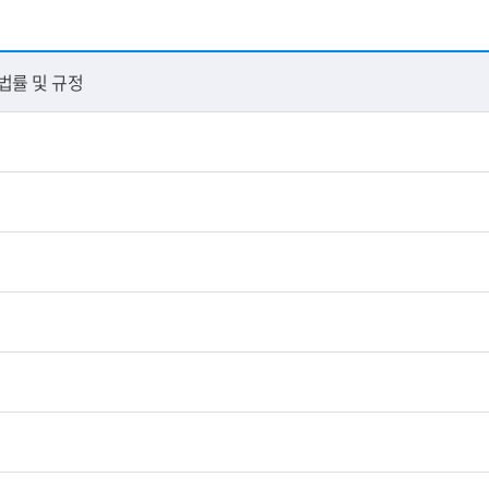
법률 및 규정