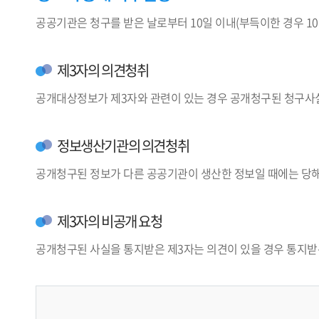
공공기관은 청구를 받은 날로부터 10일 이내(부득이한 경우 10
제3자의 의견청취
공개대상정보가 제3자와 관련이 있는 경우 공개청구된 청구사실
정보생산기관의 의견청취
공개청구된 정보가 다른 공공기관이 생산한 정보일 때에는 당해
제3자의 비공개 요청
공개청구된 사실을 통지받은 제3자는 의견이 있을 경우 통지받은