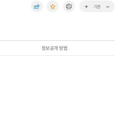
기본
정보공개 방법