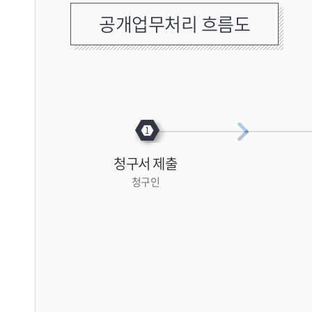
공개업무처리 흐름도
청구서 제출
청구인