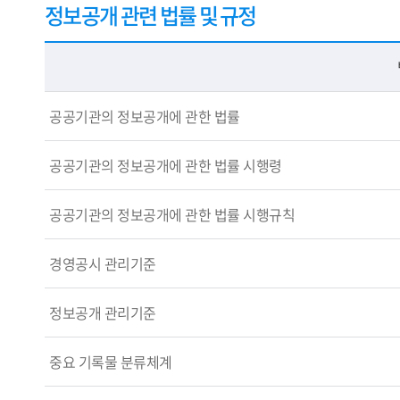
정보공개 관련 법률 및 규정
공공기관의 정보공개에 관한 법률
공공기관의 정보공개에 관한 법률 시행령
공공기관의 정보공개에 관한 법률 시행규칙
경영공시 관리기준
정보공개 관리기준
중요 기록물 분류체계