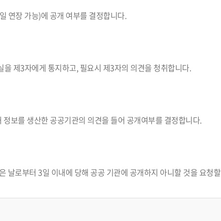
일 연장 가능)에 공개 여부를 결정합니다.
을 제3자에게 통지하고, 필요시 제3자의 의견을 청취합니다.
 정보를 생산한 공공기관의 의견을 들어 공개여부를 결정합니다.
 날로부터 3일 이내에 당해 공공 기관에 공개하지 아니할 것을 요청할