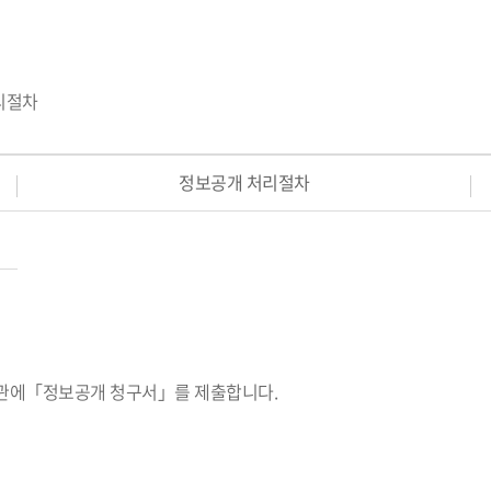
리절차
정보공개 처리절차
기관에「정보공개 청구서」를 제출합니다.