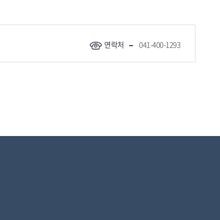
연락처
041-400-1293