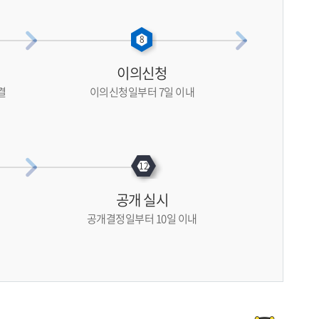
이의신청
결
이의신청일부터 7일 이내
공개 실시
공개결정일부터 10일 이내