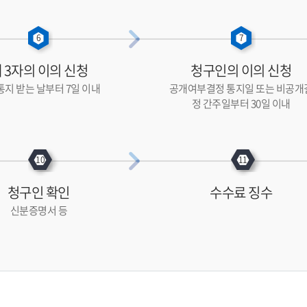
 3자의 이의 신청
청구인의 이의 신청
지 받는 날부터 7일 이내
공개여부결정 통지일 또는 비공개
정 간주일부터 30일 이내
청구인 확인
수수료 징수
신분증명서 등