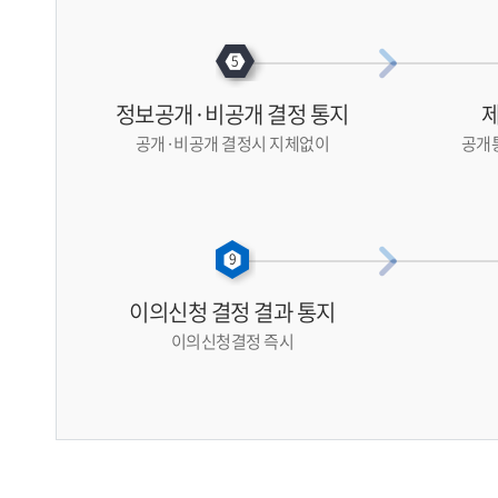
정보공개·비공개 결정 통지
제
공개·비공개 결정시 지체없이
공개통
이의신청 결정 결과 통지
이의신청결정 즉시