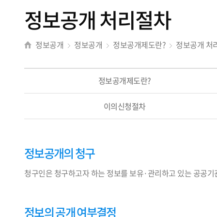
정보공개 처리절차
정보공개
정보공개
정보공개제도란?
정보공개 처
정보공개제도란?
이의신청절차
정보공개의 청구
청구인은 청구하고자 하는 정보를 보유·관리하고 있는 공공
정보의 공개 여부결정