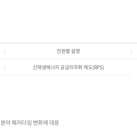
전원별 설명
신재생에너지 공급의무화 제도(RPS)
 분야 패러다임 변화에 대응