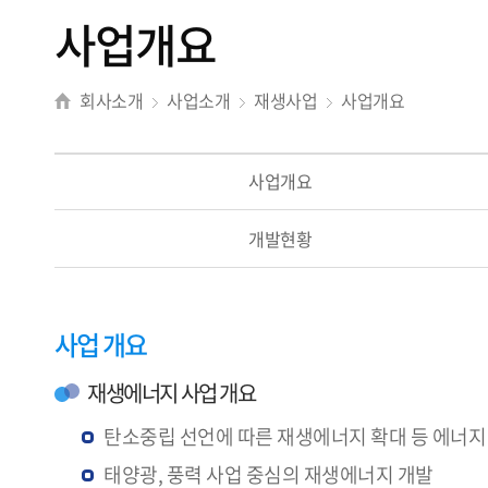
사업개요
회사소개
사업소개
재생사업
사업개요
사업개요
개발현황
사업 개요
재생에너지 사업 개요
탄소중립 선언에 따른 재생에너지 확대 등 에너지
태양광, 풍력 사업 중심의 재생에너지 개발