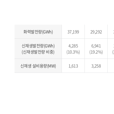
화력발전량(GWh)
37,199
29,292
신재생발전량(GWh)
4,285
6,941
(신재생발전량 비중)
(10.3%)
(19.2%)
신재생 설비용량(MW)
1,613
3,258