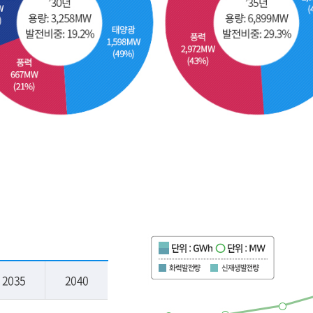
2035
2040