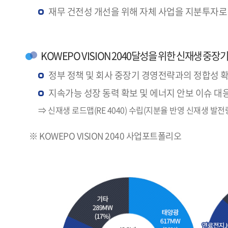
재무 건전성 개선을 위해 자체 사업을 지분투자로
KOWEPO VISION 2040달성을 위한 신재생 중장
정부 정책 및 회사 중장기 경영전략과의 정합성 
지속가능 성장 동력 확보 및 에너지 안보 이슈 대
⇒ 신재생 로드맵(RE 4040) 수립(지분율 반영 신재생 발전량 
※ KOWEPO VISION 2040 사업포트폴리오