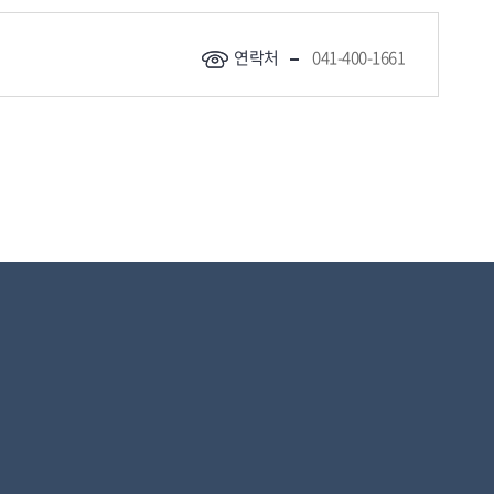
연락처
041-400-1661