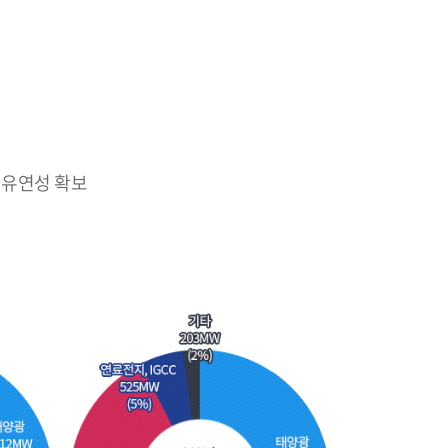
 유연성 확보