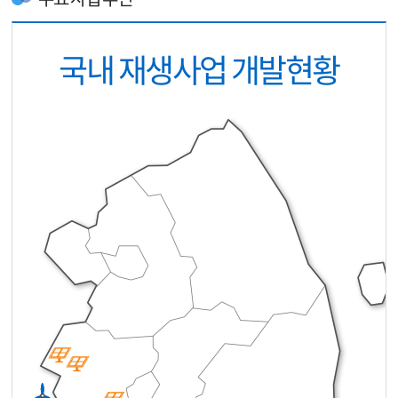
국내 재생사업 개발현황